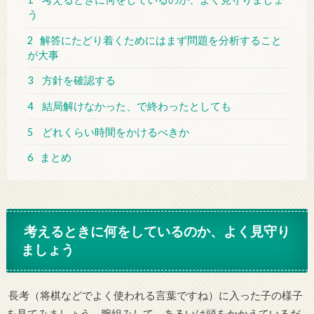
う
2
解答にたどり着くためにはまず問題を分析すること
が大事
3
方針を確認する
4
結局解けなかった、で終わったとしても
5
どれくらい時間をかけるべきか
6
まとめ
考えるときに何をしているのか、よく見守り
ましょう
長考（将棋などでよく使われる言葉ですね）に入った子の様子
を見てみましょう。腕組みして、あるいは頭をかかえているだ