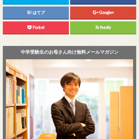
はてブ
Google+
Pocket
feedly
中学受験生のお母さん向け無料メールマガジン