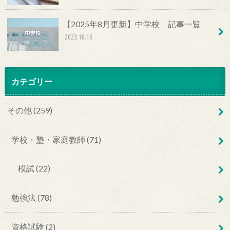
【2025年8月更新】中学校 記事一覧
2023.10.13
カテゴリー
その他 (259)
学校・塾・家庭教師 (71)
模試 (22)
勉強法 (78)
資格試験 (2)