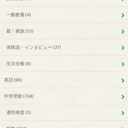
一般教養 (4)
親・家族 (55)
体験談・インタビュー (37)
生活全般 (8)
英語 (88)
中学受験 (768)
適性検査 (5)