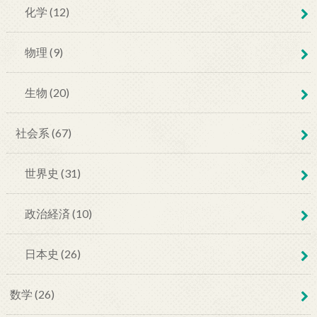
化学 (12)
物理 (9)
生物 (20)
社会系 (67)
世界史 (31)
政治経済 (10)
日本史 (26)
数学 (26)