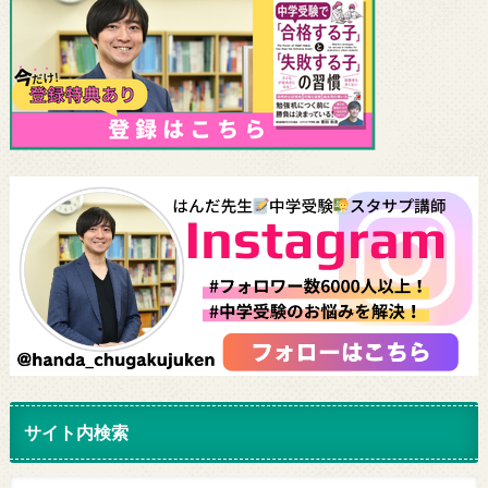
サイト内検索