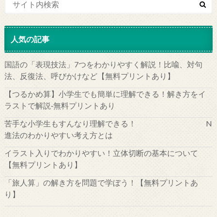
人気の記事
国語の「表現技法」7つをわかりやすく解説！比喩、対句
法、反復法、呼びかけなど【無料プリントあり】
【つるかめ算】小学生でも簡単に理解できる！解き方をイ
ラストで解説‐無料プリントあり
苦手な小学生もすんなり理解できる！ N
進法のわかりやすい考え方とは
イラスト入りでわかりやすい！立体切断の基本について
【無料プリントあり】
「旅人算」の解き方を問題で学ぼう！【無料プリントあ
り】