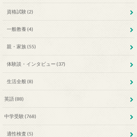
資格試験 (2)
一般教養 (4)
親・家族 (55)
体験談・インタビュー (37)
生活全般 (8)
英語 (88)
中学受験 (768)
適性検査 (5)