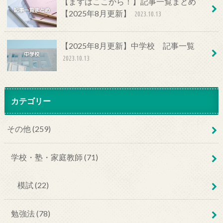
【まずはここから！】記事一覧まとめ
【2025年8月更新】
2023.10.13
【2025年8月更新】中学校 記事一覧
2023.10.13
カテゴリー
その他 (259)
学校・塾・家庭教師 (71)
模試 (22)
勉強法 (78)