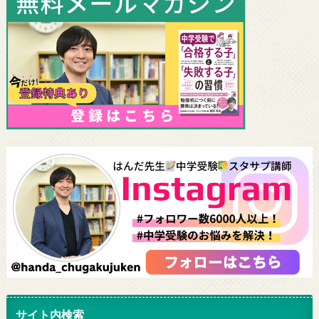
サイト内検索