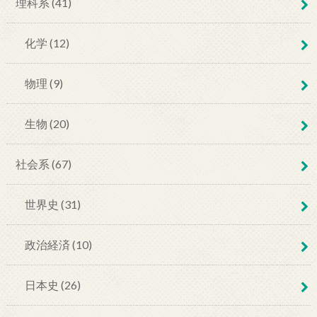
理科系 (41)
化学 (12)
物理 (9)
生物 (20)
社会系 (67)
世界史 (31)
政治経済 (10)
日本史 (26)