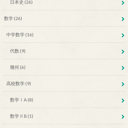
日本史 (26)
数学 (26)
中学数学 (16)
代数 (9)
幾何 (6)
高校数学 (9)
数学ⅠA (8)
数学ⅡB (1)