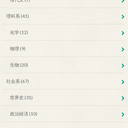
理科系 (41)
化学 (12)
物理 (9)
生物 (20)
社会系 (67)
世界史 (31)
政治経済 (10)