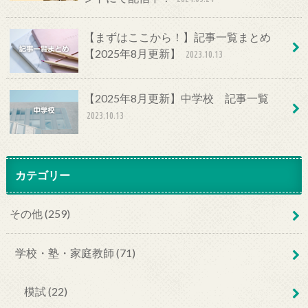
【まずはここから！】記事一覧まとめ
【2025年8月更新】
2023.10.13
【2025年8月更新】中学校 記事一覧
2023.10.13
カテゴリー
その他 (259)
学校・塾・家庭教師 (71)
模試 (22)