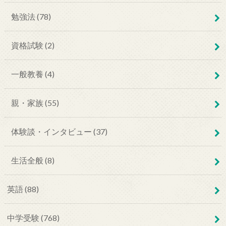
勉強法 (78)
資格試験 (2)
一般教養 (4)
親・家族 (55)
体験談・インタビュー (37)
生活全般 (8)
英語 (88)
中学受験 (768)