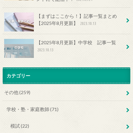
【まずはここから！】記事一覧まとめ
【2025年8月更新】
2023.10.13
【2025年8月更新】中学校 記事一覧
2023.10.13
カテゴリー
その他 (259)
学校・塾・家庭教師 (71)
模試 (22)