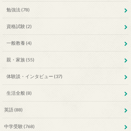
勉強法 (78)
資格試験 (2)
一般教養 (4)
親・家族 (55)
体験談・インタビュー (37)
生活全般 (8)
英語 (88)
中学受験 (768)