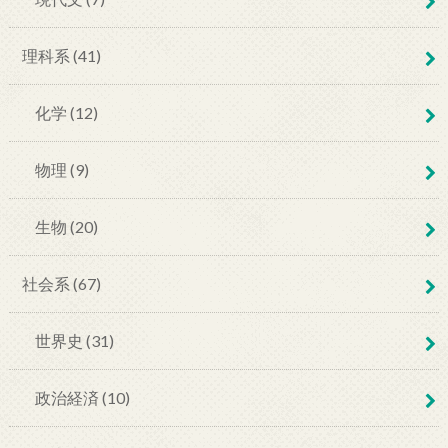
理科系 (41)
化学 (12)
物理 (9)
生物 (20)
社会系 (67)
世界史 (31)
政治経済 (10)