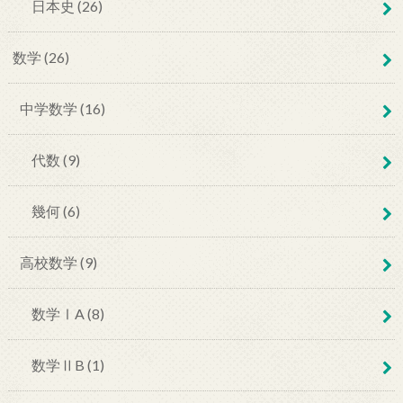
日本史 (26)
数学 (26)
中学数学 (16)
代数 (9)
幾何 (6)
高校数学 (9)
数学ⅠA (8)
数学ⅡB (1)