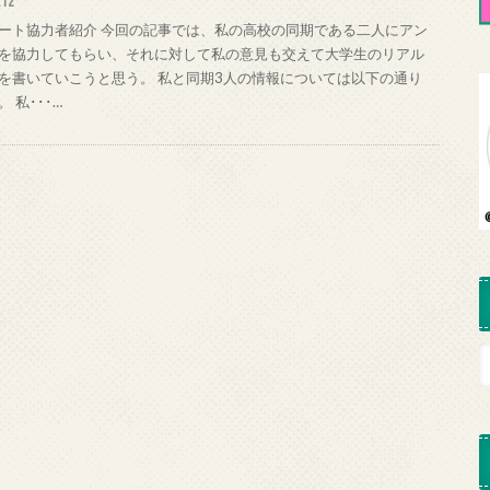
.12
ート協力者紹介 今回の記事では、私の高校の同期である二人にアン
を協力してもらい、それに対して私の意見も交えて大学生のリアル
を書いていこうと思う。 私と同期3人の情報については以下の通り
 私･･･…