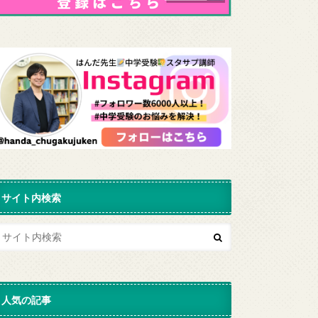
サイト内検索
人気の記事