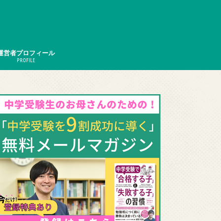
運営者プロフィール
PROFILE