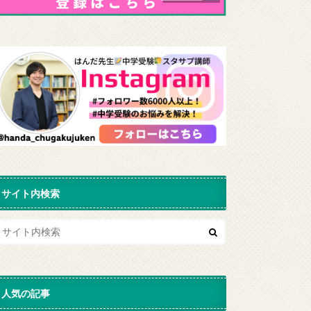
サイト内検索
人気の記事