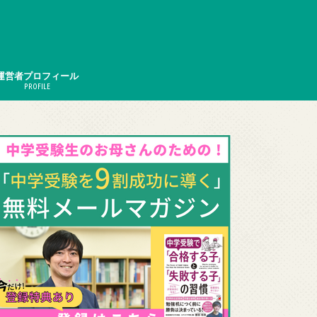
運営者プロフィール
PROFILE