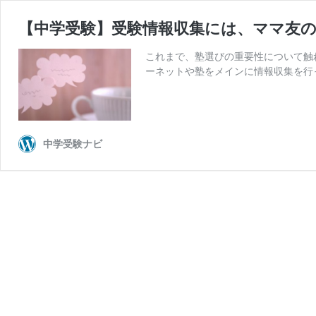
【中学受験】受験情報収集には、ママ友
これまで、塾選びの重要性について触
ーネットや塾をメインに情報収集を行
中学受験ナビ