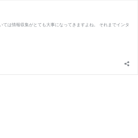
いては情報収集がとても大事になってきますよね。 それまでインタ