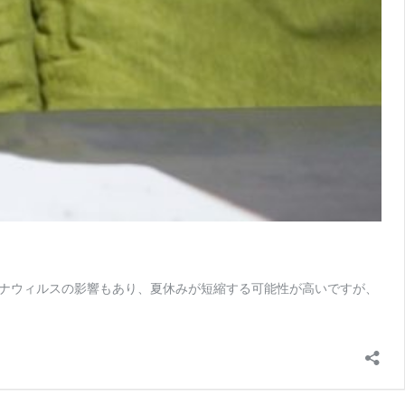
ナウィルスの影響もあり、夏休みが短縮する可能性が高いですが、