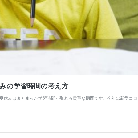
みの学習時間の考え方
夏休みはまとまった学習時間が取れる貴重な期間です。今年は新型コロ